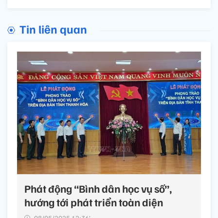
Tin liên quan
Phát động “Bình dân học vụ số”,
hướng tới phát triển toàn diện
08/05/2025 12:36’