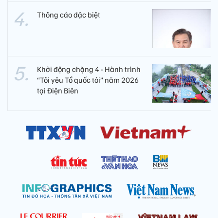
Thông cáo đặc biệt
Khởi động chặng 4 - Hành trình
“Tôi yêu Tổ quốc tôi” năm 2026
tại Điện Biên