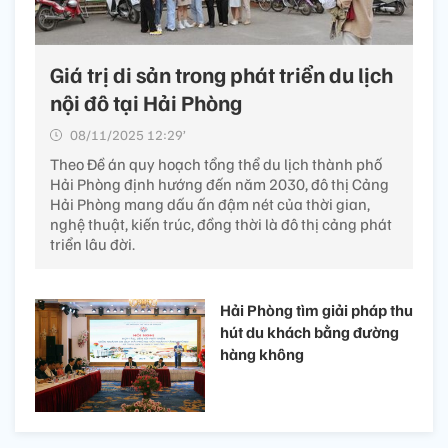
Giá trị di sản trong phát triển du lịch
nội đô tại Hải Phòng
08/11/2025 12:29’
Theo Đề án quy hoạch tổng thể du lịch thành phố
Hải Phòng định hướng đến năm 2030, đô thị Cảng
Hải Phòng mang dấu ấn đậm nét của thời gian,
nghệ thuật, kiến trúc, đồng thời là đô thị cảng phát
triển lâu đời.
Hải Phòng tìm giải pháp thu
hút du khách bằng đường
hàng không