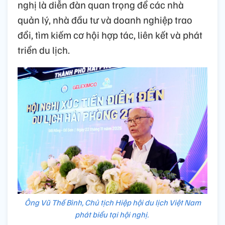
nghị là diễn đàn quan trọng để các nhà
quản lý, nhà đầu tư và doanh nghiệp trao
đổi, tìm kiếm cơ hội hợp tác, liên kết và phát
triển du lịch.
Ông Vũ Thế Bình, Chủ tịch Hiệp hội du lịch Việt Nam
phát biểu tại hội nghị.