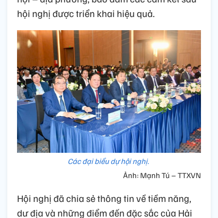
hội nghị được triển khai hiệu quả.
Các đại biểu dự hội nghị.
Ảnh: Mạnh Tú – TTXVN
Hội nghị đã chia sẻ thông tin về tiềm năng,
dư địa và những điểm đến đặc sắc của Hải