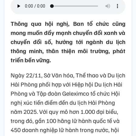
Thông qua hội nghị, Ban tổ chức cũng
mong muốn đẩy mạnh chuyển đổi xanh và
chuyển đổi số, hướng tới ngành du lịch
thông minh, thân thiện môi trường, phát
triển bền vững.
Ngày 22/11, Sở Văn hóa, Thể thao và Du lịch
Hải Phòng phối hợp với Hiệp hội Du lịch Hải
Phòng và Tập đoàn Geleximco tổ chức Hội
nghị xúc tiến điểm đến du lịch Hải Phòng
năm 2025. Với quy mô hơn 1.000 đại biểu,
trong đó, gần 100 hãng lữ hành quốc tế và
450 doanh nghiệp lữ hành trong nước, hội