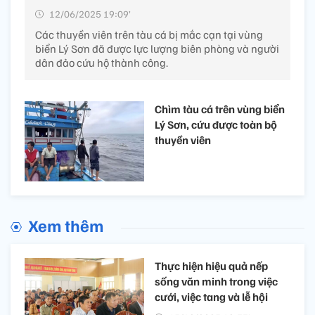
12/06/2025 19:09’
Các thuyền viên trên tàu cá bị mắc cạn tại vùng
biển Lý Sơn đã được lực lượng biên phòng và người
dân đảo cứu hộ thành công.
Chìm tàu cá trên vùng biển
Lý Sơn, cứu được toàn bộ
thuyền viên
Xem thêm
Thực hiện hiệu quả nếp
sống văn minh trong việc
cưới, việc tang và lễ hội