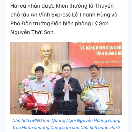
Hai cá nhân được khen thưởng là Thuyền
phó tàu An Vĩnh Express Lê Thanh Hùng và
Phó Đồn trưởng Đồn biên phòng Lý Sơn
Nguyễn Thái Sơn.
Chủ tịch UBND tỉnh Quảng Ngãi Nguyễn Hoàng Giang
trao Huân chương Dũng cảm của Chủ tịch nước cho 2