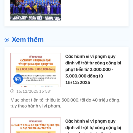
Xem thêm
Các hành vi vi phạm quy
định về trật tự công cộng bị
phạt tiền từ 2.000.000 -
3.000.000 đồng từ
15/12/2025
15/12/2025 15:58’
Mức phạt tiền tối thiểu là 500.000, tối đa 40 triệu đồng,
tùy theo hành vi vi phạm.
Các hành vi vi phạm quy
định về trật tự công cộng bị