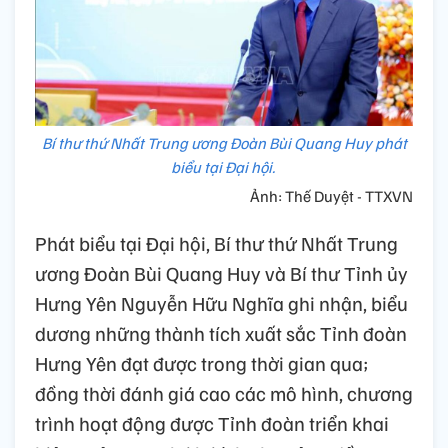
Bí thư thứ Nhất Trung ương Đoàn Bùi Quang Huy phát
biểu tại Đại hội.
Ảnh: Thế Duyệt - TTXVN
Phát biểu tại Đại hội, Bí thư thứ Nhất Trung
ương Đoàn Bùi Quang Huy và Bí thư Tỉnh ủy
Hưng Yên Nguyễn Hữu Nghĩa ghi nhận, biểu
dương những thành tích xuất sắc Tỉnh đoàn
Hưng Yên đạt được trong thời gian qua;
đồng thời đánh giá cao các mô hình, chương
trình hoạt động được Tỉnh đoàn triển khai