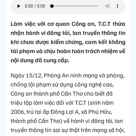
Làm việc với cơ quan Công an, T.C.T thừa
nhận hành vi đăng tải, lan truyền thông tin
khi chưa được kiểm chứng, cam kết không
tái phạm và chịu hoàn toàn trách nhiệm về
nội dung đã cung cấp.
Ngày 15/12, Phòng An ninh mạng và phòng,
chống tội phạm sử dụng công nghệ cao,
Công an thành phố Cần Thơ cho biết đã
triệu tập làm việc đối với T.C.T (sinh năm
2006, trú tại ấp Đông Lợi A, xã Phú Hữu,
thành phố Cần Thơ) về hành vi đăng tải, lan
truyền thông tin sai sự thật trên mạng xã hội,