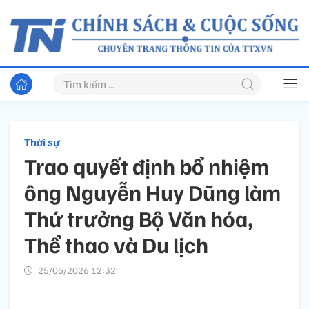
Thời sự
Trao quyết định bổ nhiệm
ông Nguyễn Huy Dũng làm
Thứ trưởng Bộ Văn hóa,
Thể thao và Du lịch
25/05/2026 12:32’