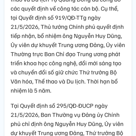
các quyết định về công tác cán bộ. Cụ thể,
tại Quyết định số 919/QĐ-TTg ngày
21/5/2026, Thủ tướng Chính phủ quyết định
tiếp nhận, bổ nhiệm ông Nguyễn Huy Dũng,
Ủy viên dự khuyết Trung ương Đảng, Ủy viên
Thường trực Ban Chỉ đạo Trung ương phát
triển khoa học công nghệ, đổi mới sáng tạo
và chuyển đổi số giữ chức Thứ trưởng Bộ
Văn hóa, Thể thao và Du lịch. Thời hạn bổ
nhiệm là 5 năm.
Tại Quyết định số 295/QĐ-ĐUCP ngày
21/5/2026, Ban Thường vụ Đảng ủy Chính
phủ chỉ định ông Nguyễn Huy Dũng, Ủy viên
dự khuyết Trung ương Đảng, Thứ trưởng Bộ