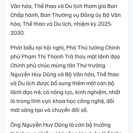
Văn hóa, Thể thao và Du lịch tham gia Ban
Chấp hành, Ban Thường vụ Đảng ủy Bộ Văn
hóa, Thể thao và Du lịch, nhiệm kỳ 2025-
2030.
Phát biểu tại hội nghị, Phó Thủ tướng Chính
phủ Phạm Thị Thanh Trà thay mặt lãnh đạo
Chính phủ chúc mừng tân Thứ trưởng
Nguyễn Huy Dũng và Bộ Văn hóa, Thể thao
và Du lịch được bổ sung thêm một cán bộ
lãnh đạo trẻ, có năng lực, kinh nghiệm, nhất
là trong lĩnh vực khoa học công nghệ, đổi
mới sáng tạo và chuyển đổi số.
Ông Nguyễn Huy Dũng là cán bộ trưởng