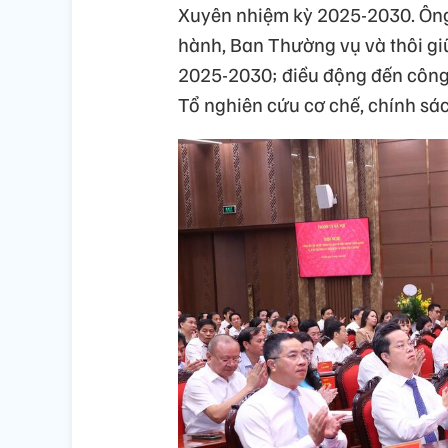
Xuyên nhiệm kỳ 2025-2030. Ôn
hành, Ban Thường vụ và thôi gi
2025-2030; điều động đến công 
Tổ nghiên cứu cơ chế, chính sá