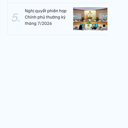
Nghị quyết phiên họp
Chính phủ thường kỳ
tháng 7/2026