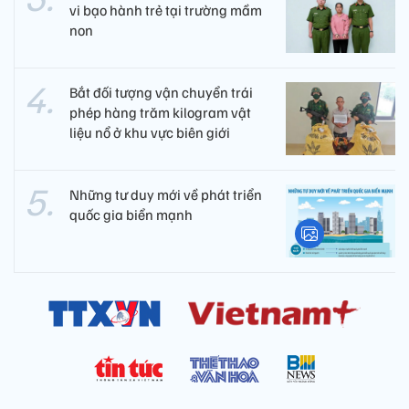
vi bạo hành trẻ tại trường mầm
non
Bắt đối tượng vận chuyển trái
phép hàng trăm kilogram vật
liệu nổ ở khu vực biên giới
Những tư duy mới về phát triển
quốc gia biển mạnh