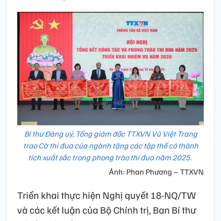
Bí thư Đảng uỷ, Tổng giám đốc TTXVN Vũ Việt Trang
trao Cờ thi đua của ngành tặng các tập thể có thành
tích xuất sắc trong phong trào thi đua năm 2025.
Ảnh: Phan Phương – TTXVN
Triển khai thực hiện Nghị quyết 18-NQ/TW
và các kết luận của Bộ Chính trị, Ban Bí thư