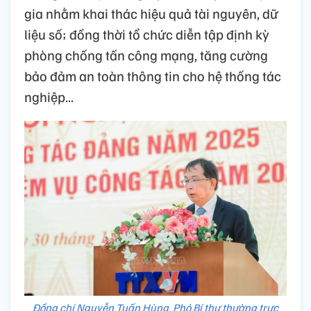
gia nhằm khai thác hiệu quả tài nguyên, dữ
liệu số; đồng thời tổ chức diễn tập định kỳ
phòng chống tấn công mạng, tăng cường
bảo đảm an toàn thông tin cho hệ thống tác
nghiệp...
Đồng chí Nguyễn Tuấn Hùng, Phó Bí thư thường trực