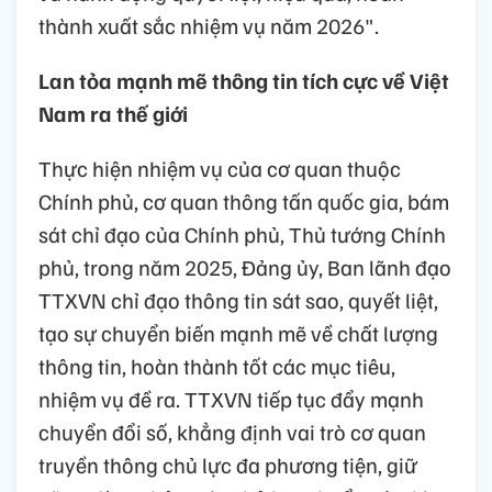
thành xuất sắc nhiệm vụ năm 2026".
Lan tỏa mạnh mẽ thông tin tích cực về Việt
Nam ra thế giới
Thực hiện nhiệm vụ của cơ quan thuộc
Chính phủ, cơ quan thông tấn quốc gia, bám
sát chỉ đạo của Chính phủ, Thủ tướng Chính
phủ, trong năm 2025, Đảng ủy, Ban lãnh đạo
TTXVN chỉ đạo thông tin sát sao, quyết liệt,
tạo sự chuyển biến mạnh mẽ về chất lượng
thông tin, hoàn thành tốt các mục tiêu,
nhiệm vụ đề ra. TTXVN tiếp tục đẩy mạnh
chuyển đổi số, khẳng định vai trò cơ quan
truyền thông chủ lực đa phương tiện, giữ