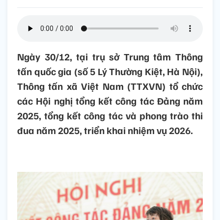
Ngày 30/12, tại trụ sở Trung tâm Thông
tấn quốc gia (số 5 Lý Thường Kiệt, Hà Nội),
Thông tấn xã Việt Nam (TTXVN) tổ chức
các Hội nghị tổng kết công tác Đảng năm
2025, tổng kết công tác và phong trào thi
đua năm 2025, triển khai nhiệm vụ 2026.