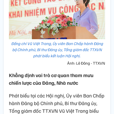
Đồng chí Vũ Việt Trang, Ủy viên Ban Chấp hành Đảng
bộ Chính phủ, Bí thư Đảng ủy, Tổng giám đốc TTXVN
phát biểu kết luận Hội nghị.
Ảnh: Lê Đông - TTXVN
Khẳng định vai trò cơ quan tham mưu
chiến lược của Đảng, Nhà nước
Phát biểu tại các Hội nghị, Ủy viên Ban Chấp
hành Đảng bộ Chính phủ, Bí thư Đảng ủy,
Tổng giám đốc TTXVN Vũ Việt Trang biểu