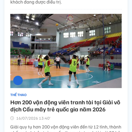
khách đang được điều trị.
THỂ THAO
Hơn 200 vận động viên tranh tài tại Giải vô
địch Cầu mây trẻ quốc gia năm 2026
16/07/2026 13:40’
Giải quy tụ hơn 200 vận động viên đến từ 12 tỉnh, thành