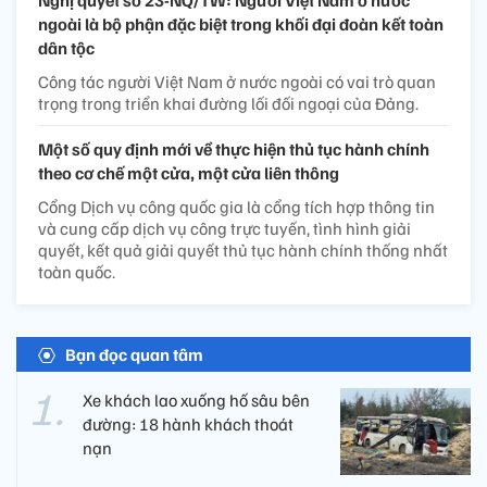
ngoài là bộ phận đặc biệt trong khối đại đoàn kết toàn
dân tộc
Công tác người Việt Nam ở nước ngoài có vai trò quan
trọng trong triển khai đường lối đối ngoại của Đảng.
Một số quy định mới về thực hiện thủ tục hành chính
theo cơ chế một cửa, một cửa liên thông
Cổng Dịch vụ công quốc gia là cổng tích hợp thông tin
và cung cấp dịch vụ công trực tuyến, tình hình giải
quyết, kết quả giải quyết thủ tục hành chính thống nhất
toàn quốc.
Bạn đọc quan tâm
Xe khách lao xuống hố sâu bên
đường: 18 hành khách thoát
nạn