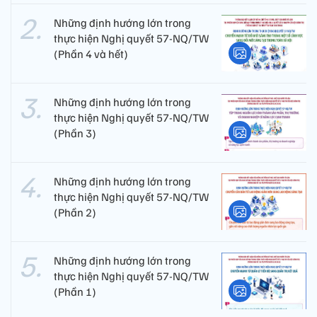
Những định hướng lớn trong
thực hiện Nghị quyết 57-NQ/TW
(Phần 4 và hết)
Những định hướng lớn trong
thực hiện Nghị quyết 57-NQ/TW
(Phần 3)
Những định hướng lớn trong
thực hiện Nghị quyết 57-NQ/TW
(Phần 2)
Những định hướng lớn trong
thực hiện Nghị quyết 57-NQ/TW
(Phần 1)