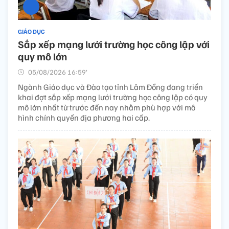
GIÁO DỤC
Sắp xếp mạng lưới trường học công lập với
quy mô lớn
05/08/2026 16:59’
Ngành Giáo dục và Đào tạo tỉnh Lâm Đồng đang triển
khai đợt sắp xếp mạng lưới trường học công lập có quy
mô lớn nhất từ trước đến nay nhằm phù hợp với mô
hình chính quyền địa phương hai cấp.