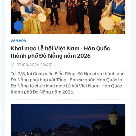
VĂN HÓA
Khai mạc Lễ hội Việt Nam - Hàn Quốc
thành phố Đà Nẵng năm 2026
07/08/2026 22:43’
Tối 7/8, tại Công viên Biển Đông, Sở Ngoại vụ thành phố
Đà Nẵng phối hợp với Tổng Lãnh sự quán Hàn Quốc tại
Đà Nẵng tổ chức khai mạc Lễ hội Việt Nam - Hàn Quốc
thành phố Đà Nẵng năm 2026.