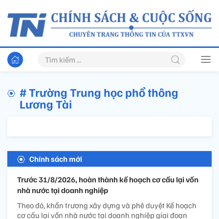
# Trường Trung học phổ thông
Lương Tài
Chính sách mới
Trước 31/8/2026, hoàn thành kế hoạch cơ cấu lại vốn
nhà nước tại doanh nghiệp
Theo đó, khẩn trương xây dựng và phê duyệt Kế hoạch
cơ cấu lại vốn nhà nước tại doanh nghiệp giai đoạn