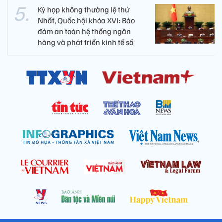
Kỳ họp không thường lệ thứ
Nhất, Quốc hội khóa XVI: Bảo
đảm an toàn hệ thống ngân
hàng và phát triển kinh tế số