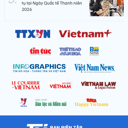
tụ tại Ngày Quốc tế Thanh niên
2026