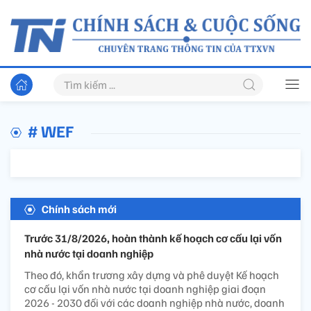
# WEF
Chính sách mới
Trước 31/8/2026, hoàn thành kế hoạch cơ cấu lại vốn
nhà nước tại doanh nghiệp
Theo đó, khẩn trương xây dựng và phê duyệt Kế hoạch
cơ cấu lại vốn nhà nước tại doanh nghiệp giai đoạn
2026 - 2030 đối với các doanh nghiệp nhà nước, doanh