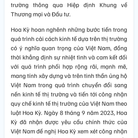
trường thông qua Hiệp định Khung về
Thương mại và Đầu tư.
Hoa Kỳ hoan nghênh những bước tiến trong
quá trình cải cách kinh tế dựa trên thị trường
có ý nghĩa quan trọng của Việt Nam, đồng
thời khẳng định sự nhiệt tình và cam kết đối
với quá trình phối hợp rộng rãi, mạnh mẽ,
mang tính xây dựng và trên tinh thần ủng hộ
Việt Nam trong quá trình chuyển đổi sang
nền kinh tế thị trường và tiến tới công nhận
quy chế kinh tế thị trường của Việt Nam theo
luật Hoa Kỳ. Ngày 8 tháng 9 năm 2023, Hoa
Kỳ đã nhận được yêu cầu chính thức của
Việt Nam đề nghị Hoa Kỳ xem xét công nhận