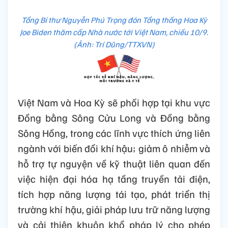
Tổng Bí thư Nguyễn Phú Trọng đón Tổng thống Hoa Kỳ
Joe Biden thăm cấp Nhà nước tới Việt Nam, chiều 10/9.
(Ảnh: Trí Dũng/TTXVN)