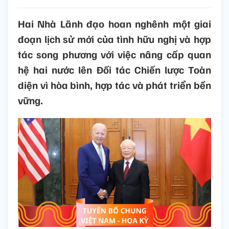
Hai Nhà Lãnh đạo hoan nghênh một giai
đoạn lịch sử mới của tình hữu nghị và hợp
tác song phương với việc nâng cấp quan
hệ hai nước lên Đối tác Chiến lược Toàn
diện vì hòa bình, hợp tác và phát triển bền
vững.