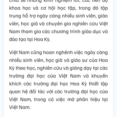
khoa học và cơ hội học tập, trong đó tập
trung hỗ trợ ngày càng nhiều sinh viên, giáo
viên, học giả và chuyên gia nghiên cứu Việt
Nam tham gia các chương trình giáo dục và
đào tạo tại Hoa Kỳ.
Việt Nam cũng hoan nghênh việc ngày càng
nhiều sinh viên, học giả và giáo sư của Hoa
Kỳ theo học, nghiên cứu và giảng dạy tại các
trường đại học của Việt Nam và khuyến
khích các trường đại học Hoa Kỳ thiết lập
quan hệ đối tác với các trường đại học của
Việt Nam, trong có việc mở phân hiệu tại
Việt Nam.