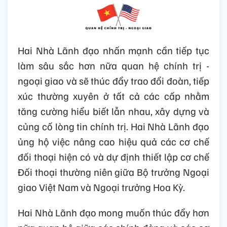
Hai Nhà Lãnh đạo nhấn mạnh cần tiếp tục
làm sâu sắc hơn nữa quan hệ chính trị -
ngoại giao và sẽ thúc đẩy trao đổi đoàn, tiếp
xúc thường xuyên ở tất cả các cấp nhằm
tăng cường hiểu biết lẫn nhau, xây dựng và
củng cố lòng tin chính trị. Hai Nhà Lãnh đạo
ủng hộ việc nâng cao hiệu quả các cơ chế
đối thoại hiện có và dự định thiết lập cơ chế
Đối thoại thường niên giữa Bộ trưởng Ngoại
giao Việt Nam và Ngoại trưởng Hoa Kỳ.
Hai Nhà Lãnh đạo mong muốn thúc đẩy hơn