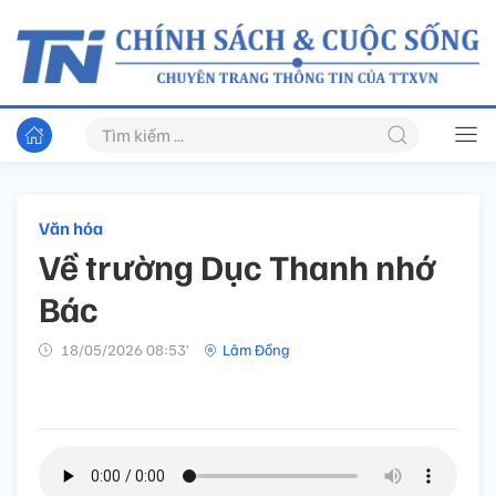
Văn hóa
Về trường Dục Thanh nhớ
Bác
18/05/2026 08:53’
Lâm Đồng