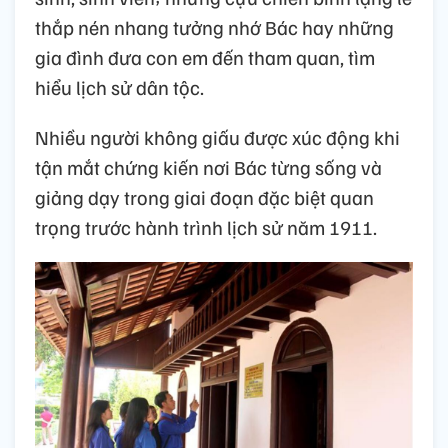
thắp nén nhang tưởng nhớ Bác hay những
gia đình đưa con em đến tham quan, tìm
hiểu lịch sử dân tộc.
Nhiều người không giấu được xúc động khi
tận mắt chứng kiến nơi Bác từng sống và
giảng dạy trong giai đoạn đặc biệt quan
trọng trước hành trình lịch sử năm 1911.