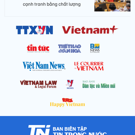
cạnh tranh bằng chất lượng​