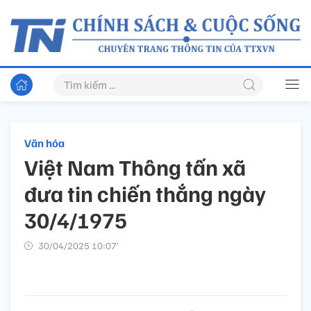
Văn hóa
Việt Nam Thông tấn xã
đưa tin chiến thắng ngày
30/4/1975
30/04/2025 10:07’