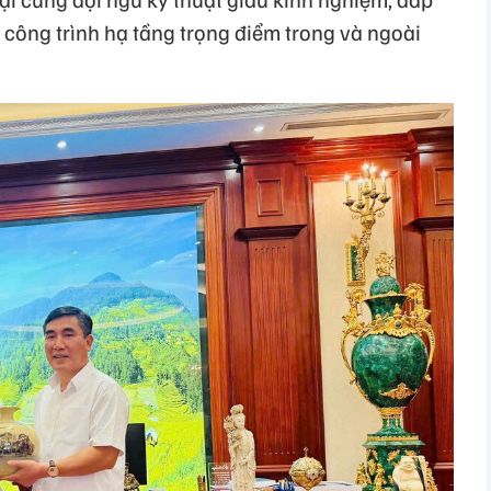
 công trình hạ tầng trọng điểm trong và ngoài