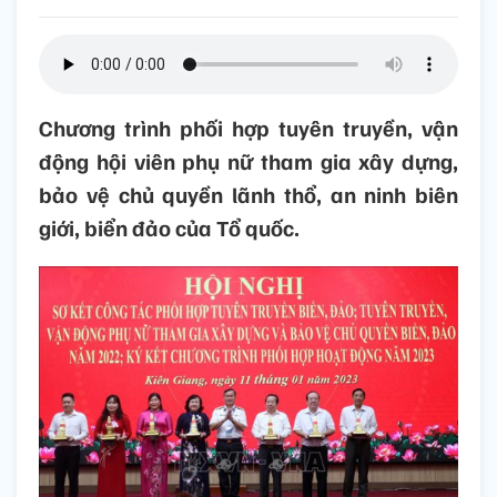
Chương trình phối hợp tuyên truyền, vận
động hội viên phụ nữ tham gia xây dựng,
bảo vệ chủ quyền lãnh thổ, an ninh biên
giới, biển đảo của Tổ quốc.