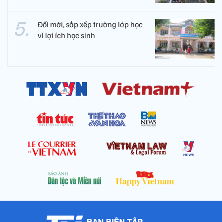
Đổi mới, sắp xếp trường lớp học
vì lợi ích học sinh