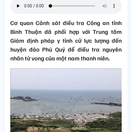
Cơ quan Cảnh sát điều tra Công an tỉnh
Bình Thuận đã phối hợp với Trung tâm
Giám định pháp y tỉnh cử lực lượng đến
huyện đảo Phú Quý để điều tra nguyên
nhân tử vong của một nam thanh niên.