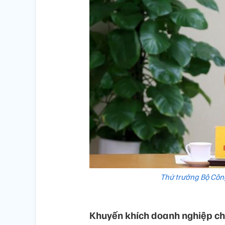
Thứ trưởng Bộ Côn
Khuyến khích doanh nghiệp ch