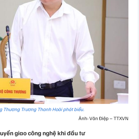
g Thương Trương Thanh Hoài phát biểu.
Ảnh: Văn Điệp – TTXVN
uyển giao công nghệ khi đầu tư