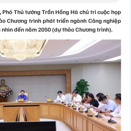
ủ, Phó Thủ tướng Trần Hồng Hà chủ trì cuộc họp
hảo Chương trình phát triển ngành Công nghiệp
 nhìn đến năm 2050 (dự thảo Chương trình).