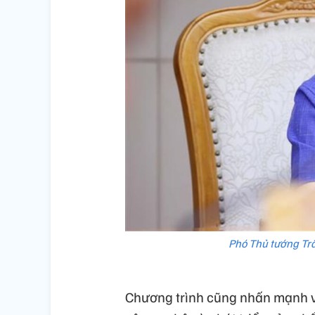
Phó Thủ tướng Trầ
Chương trình cũng nhấn mạnh v