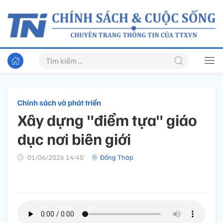
Chính sách và phát triển
Xây dựng "điểm tựa" giáo
dục nơi biên giới
01/06/2026 14:45’
Đồng Tháp