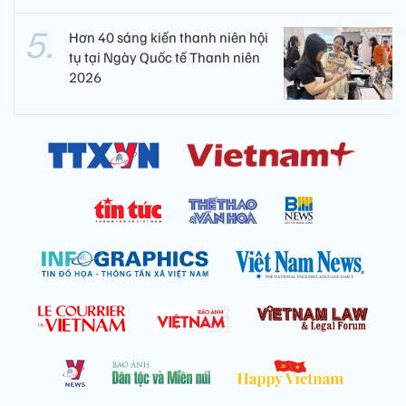
Hơn 40 sáng kiến thanh niên hội
tụ tại Ngày Quốc tế Thanh niên
2026