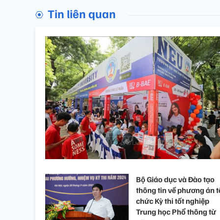
Tin liên quan
Bộ Giáo dục và Đào tạo
thông tin về phương án t
chức Kỳ thi tốt nghiệp
Trung học Phổ thông từ