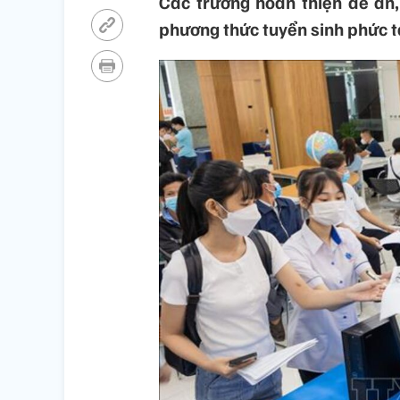
Các trường hoàn thiện đề án,
phương thức tuyển sinh phức tạ