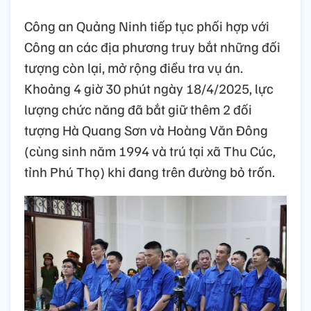
Công an Quảng Ninh tiếp tục phối hợp với
Công an các địa phương truy bắt những đối
tượng còn lại, mở rộng điều tra vụ án.
Khoảng 4 giờ 30 phút ngày 18/4/2025, lực
lượng chức năng đã bắt giữ thêm 2 đối
tượng Hà Quang Sơn và Hoàng Văn Đông
(cùng sinh năm 1994 và trú tại xã Thu Cúc,
tỉnh Phú Thọ) khi đang trên đường bỏ trốn.