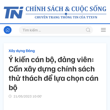
Xây dựng Đảng
Ý kiến cán bộ, đảng viên:
Cần xây dựng chính sách
thử thách để lựa chọn cán
bộ
21/05/2023 10:00’