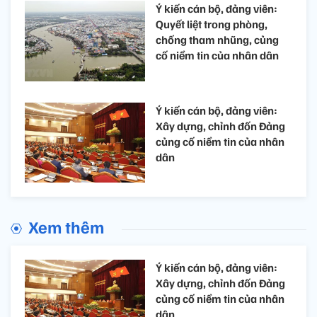
Ý kiến cán bộ, đảng viên:
Quyết liệt trong phòng,
chống tham nhũng, củng
cố niềm tin của nhân dân
Ý kiến cán bộ, đảng viên:
Xây dựng, chỉnh đốn Đảng
củng cố niềm tin của nhân
dân
Xem thêm
Ý kiến cán bộ, đảng viên:
Xây dựng, chỉnh đốn Đảng
củng cố niềm tin của nhân
dân