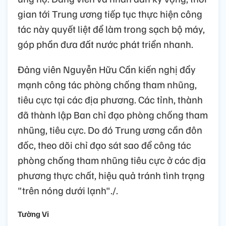
gian tới Trung ương tiếp tục thực hiện công
tác này quyết liệt để làm trong sạch bộ máy,
góp phần đưa đất nước phát triển nhanh.
Đảng viên Nguyễn Hữu Cần kiến nghị đẩy
mạnh công tác phòng chống tham nhũng,
tiêu cực tại các địa phương. Các tỉnh, thành
đã thành lập Ban chỉ đạo phòng chống tham
nhũng, tiêu cực. Do đó Trung ương cần đôn
đốc, theo dõi chỉ đạo sát sao để công tác
phòng chống tham nhũng tiêu cực ở các địa
phương thực chất, hiệu quả tránh tình trạng
"trên nóng dưới lạnh"./.
Tường Vi