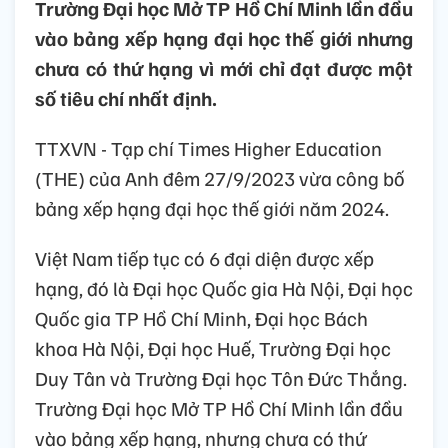
Trường Đại học Mở TP Hồ Chí Minh lần đầu
vào bảng xếp hạng đại học thế giới nhưng
chưa có thứ hạng vì mới chỉ đạt được một
số tiêu chí nhất định.
TTXVN - Tạp chí Times Higher Education
(THE) của Anh đêm 27/9/2023 vừa công bố
bảng xếp hạng đại học thế giới năm 2024.
Việt Nam tiếp tục có 6 đại diện được xếp
hạng, đó là Đại học Quốc gia Hà Nội, Đại học
Quốc gia TP Hồ Chí Minh, Đại học Bách
khoa Hà Nội, Đại học Huế, Trường Đại học
Duy Tân và Trường Đại học Tôn Đức Thắng.
Trường Đại học Mở TP Hồ Chí Minh lần đầu
vào bảng xếp hạng, nhưng chưa có thứ