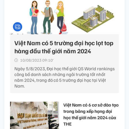
Việt Nam có 5 trường đại học lọt top
hàng đầu thế giới năm 2024
10/08/2023 09:10’
Ngày 5/8/2023, Đại học thế giới QS World rankings
công bố danh sách những ngôi trường tốt nhất
năm 2024, trong đó có 5 trường đại học tại Việt
Nam.
Việt Nam có 6 cơ sở đào tạo
trong bảng xếp hạng đại
học thế giới năm 2024 của
THE