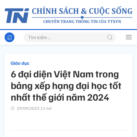
Giáo dục
6 đại diện Việt Nam trong
bảng xếp hạng đại học tốt
nhất thế giới năm 2024
29/09/2023 11:46’