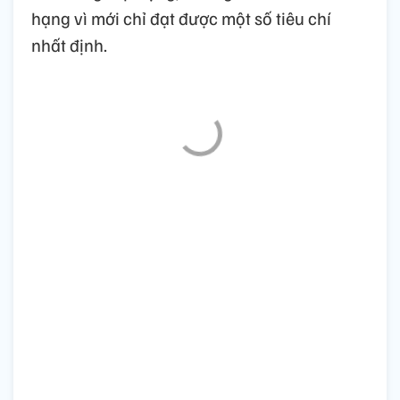
hạng vì mới chỉ đạt được một số tiêu chí
nhất định.