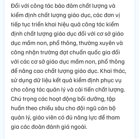
Đối với công tác bảo đảm chất lượng và
kiểm định chất lượng giáo dục, các đơn vị
tiếp tục triển khai hiệu quả công tác kiểm
định chất lượng giáo dục đối với cơ sở giáo
dục mầm non, phổ thông, thường xuyên và
công nhận trường đạt chuẩn quốc gia đối
với các cơ sở giáo dục mầm non, phổ thông
để nâng cao chất lượng giáo dục. Khai thác,
sử dụng dữ liệu kết quả kiểm định phục vụ
cho công tác quản lý và cải tiến chất lượng.
Chú trọng các hoạt động bồi dưỡng, tập
huấn theo chiều sâu cho đội ngũ cán bộ
quản lý, giáo viên có đủ năng lực để tham
gia các đoàn đánh giá ngoài.