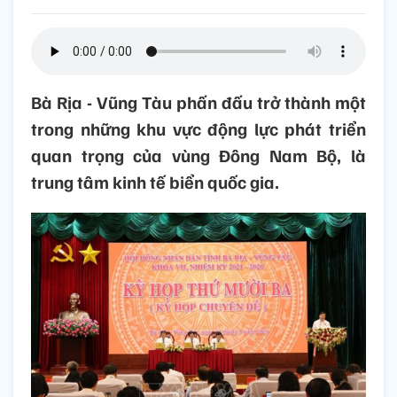
Bà Rịa - Vũng Tàu phấn đấu trở thành một
trong những khu vực động lực phát triển
quan trọng của vùng Đông Nam Bộ, là
trung tâm kinh tế biển quốc gia.