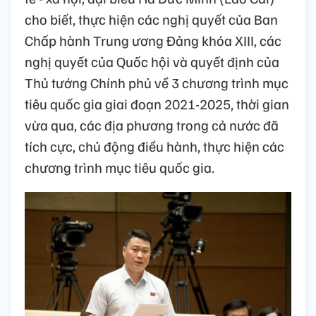
cho biết, thực hiện các nghị quyết của Ban
Chấp hành Trung ương Đảng khóa XIII, các
nghị quyết của Quốc hội và quyết định của
Thủ tướng Chính phủ về 3 chương trình mục
tiêu quốc gia giai đoạn 2021-2025, thời gian
vừa qua, các địa phương trong cả nước đã
tích cực, chủ động điều hành, thực hiện các
chương trình mục tiêu quốc gia.