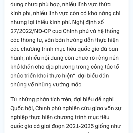
dung chưa phù hợp, nhiều lĩnh vực thừa
kinh phí, nhiều lĩnh vực còn có khả năng chi
nhưng lại thiếu kinh phí. Nghị định số
27/2022/NĐ-CP của Chính phủ và hệ thống
các thông tư, văn bản hướng dẫn thực hiện
các chương trình mục tiêu quốc gia đã ban
hành, nhiều nội dung còn chưa rõ ràng nên
khó khăn cho địa phương trong công tác tổ
chức triển khai thực hiện", đại biểu dẫn
chứng về những vướng mắc.
Từ những phân tích trên, đại biểu đề nghị
Quốc hội, Chính phủ nghiên cứu giao vốn sự
nghiệp thực hiện chương trình mục tiêu
quốc gia cả giai đoạn 2021-2025 giống như