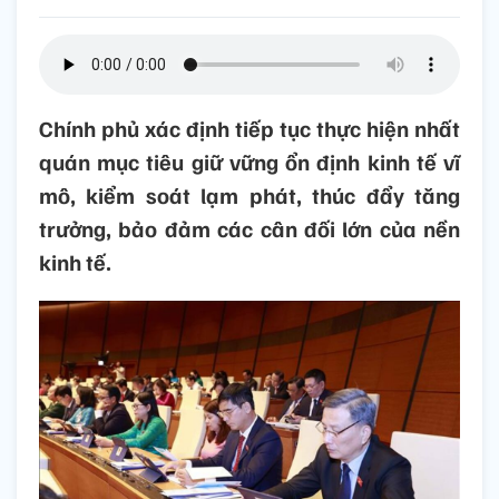
Chính phủ xác định tiếp tục thực hiện nhất
quán mục tiêu giữ vững ổn định kinh tế vĩ
mô, kiểm soát lạm phát, thúc đẩy tăng
trưởng, bảo đảm các cân đối lớn của nền
kinh tế.