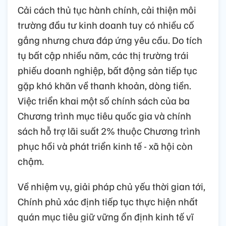
Cải cách thủ tục hành chính, cải thiện môi
trường đầu tư kinh doanh tuy có nhiều cố
gắng nhưng chưa đáp ứng yêu cầu. Do tích
tụ bất cập nhiều năm, các thị trường trái
phiếu doanh nghiệp, bất động sản tiếp tục
gặp khó khăn về thanh khoản, dòng tiền.
Việc triển khai một số chính sách của ba
Chương trình mục tiêu quốc gia và chính
sách hỗ trợ lãi suất 2% thuộc Chương trình
phục hồi và phát triển kinh tế - xã hội còn
chậm.
Về nhiệm vụ, giải pháp chủ yếu thời gian tới,
Chính phủ xác định tiếp tục thực hiện nhất
quán mục tiêu giữ vững ổn định kinh tế vĩ