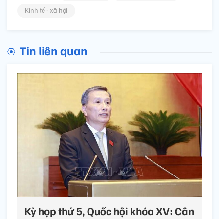
Kinh tế - xã hội
Tin liên quan
Kỳ họp thứ 5, Quốc hội khóa XV: Cân