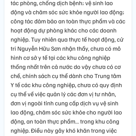
tác phòng, chống dịch bệnh; vệ sinh lao
động và chăm sóc sức khỏe người lao động;
công tác đảm bảo an toàn thực phẩm và các
hoạt động dự phòng khác cho các doanh
nghiệp. Tuy nhiên qua thực tế hoạt động, cử
tri Nguyễn Hữu Sơn nhận thấy, chưa có mô
hình cơ sở y tế tại các khu công nghiệp
thống nhất trên cả nước do vậy chưa có cơ
chế, chính sách cụ thể dành cho Trung tâm
Y tế các khu công nghiệp, chưa có quy định
cụ thể về việc quản lý các đơn vị tư nhân,
đơn vị ngoài tỉnh cung cấp dịch vụ vệ sinh
lao động, chăm sóc sức khỏe cho người lao
động, an toàn thực phẩm… trong khu công
nghiệp. Điều này gây khó khăn trong việc