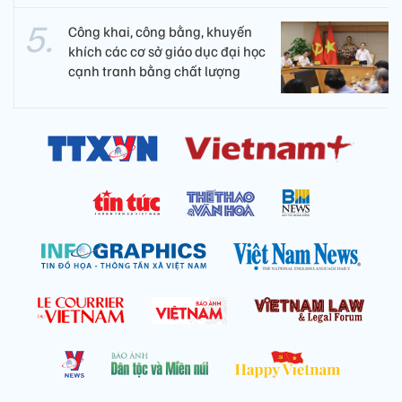
Công khai, công bằng, khuyến
khích các cơ sở giáo dục đại học
cạnh tranh bằng chất lượng​