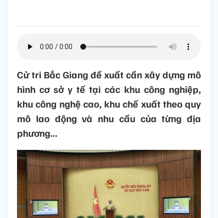
Cử tri Bắc Giang đề xuất cần xây dựng mô
hình cơ sở y tế tại các khu công nghiệp,
khu công nghệ cao, khu chế xuất theo quy
mô lao động và nhu cầu của từng địa
phương...