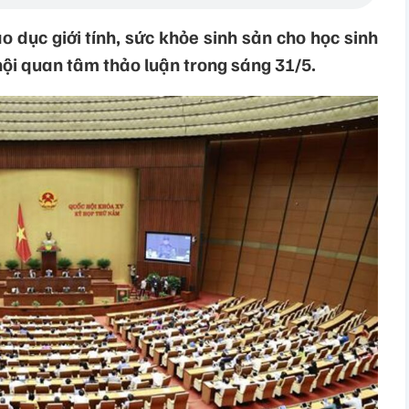
 dục giới tính, sức khỏe sinh sản cho học sinh
hội quan tâm thảo luận trong sáng 31/5.