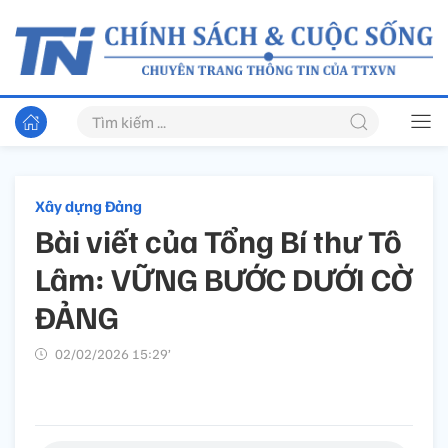
Xây dựng Đảng
Bài viết của Tổng Bí thư Tô
Lâm: VỮNG BƯỚC DƯỚI CỜ
ĐẢNG
02/02/2026 15:29’