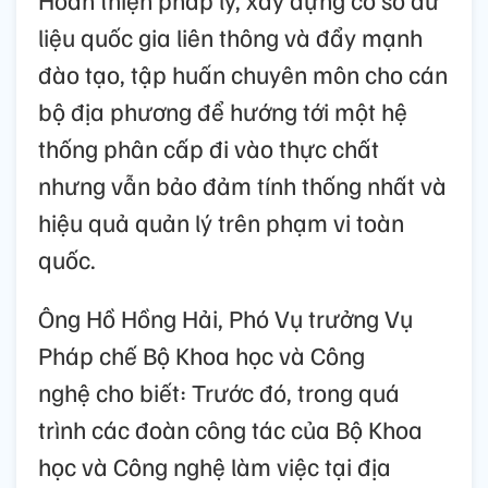
liệu quốc gia liên thông và đẩy mạnh
đào tạo, tập huấn chuyên môn cho cán
bộ địa phương để hướng tới một hệ
thống phân cấp đi vào thực chất
nhưng vẫn bảo đảm tính thống nhất và
hiệu quả quản lý trên phạm vi toàn
quốc.
Ông Hồ Hồng Hải, Phó Vụ trưởng Vụ
Pháp chế Bộ Khoa học và Công
nghệ cho biết: Trước đó, trong quá
trình các đoàn công tác của Bộ Khoa
học và Công nghệ làm việc tại địa