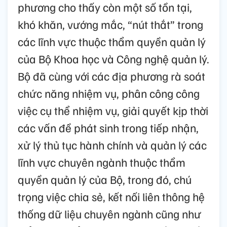
phương cho thấy còn một số tồn tại,
khó khăn, vướng mắc, “nút thắt” trong
các lĩnh vực thuộc thẩm quyền quản lý
của Bộ Khoa học và Công nghệ quản lý.
Bộ đã cùng với các địa phương rà soát
chức năng nhiệm vụ, phân công công
việc cụ thể nhiệm vụ, giải quyết kịp thời
các vấn đề phát sinh trong tiếp nhận,
xử lý thủ tục hành chính và quản lý các
lĩnh vực chuyên ngành thuộc thẩm
quyền quản lý của Bộ, trong đó, chú
trọng việc chia sẻ, kết nối liên thông hệ
thống dữ liệu chuyên ngành cũng như