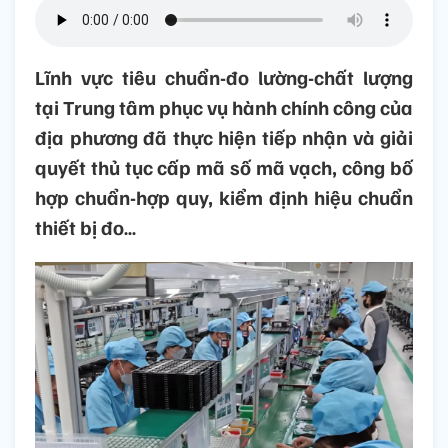
Lĩnh vực tiêu chuẩn-đo lường-chất lượng
tại Trung tâm phục vụ hành chính công của
địa phương đã thực hiện tiếp nhận và giải
quyết thủ tục cấp mã số mã vạch, công bố
hợp chuẩn-hợp quy, kiểm định hiệu chuẩn
thiết bị đo…