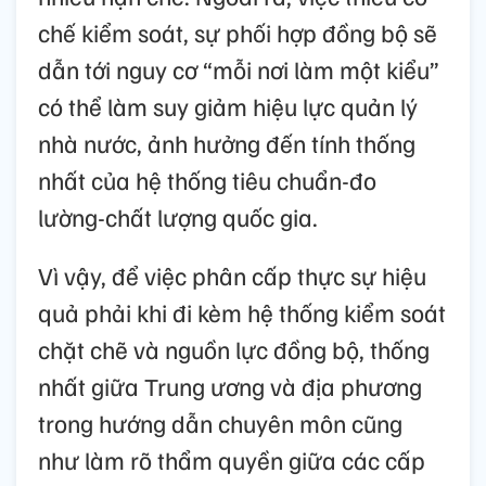
chế kiểm soát, sự phối hợp đồng bộ sẽ
dẫn tới nguy cơ “mỗi nơi làm một kiểu”
có thể làm suy giảm hiệu lực quản lý
nhà nước, ảnh hưởng đến tính thống
nhất của hệ thống tiêu chuẩn-đo
lường-chất lượng quốc gia.
Vì vậy, để việc phân cấp thực sự hiệu
quả phải khi đi kèm hệ thống kiểm soát
chặt chẽ và nguồn lực đồng bộ, thống
nhất giữa Trung ương và địa phương
trong hướng dẫn chuyên môn cũng
như làm rõ thẩm quyền giữa các cấp