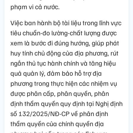
phạm vi cả nước.
Việc ban hành bộ tài liệu trong lĩnh vực
tiêu chuẩn-đo lường-chất lượng được
xem là bước đi đúng hướng, giúp phát
huy tính chủ động của địa phương, rút
ngắn thủ tục hành chính và tăng hiệu
quả quản lý, đảm bảo hỗ trợ địa
phương trong thực hiện các nhiệm vụ
được phân cấp, phân quyền, phân
định thẩm quyền quy định tại Nghị định
số 132/2025/NĐ-CP về phân định
thẩm quyền của chính quyền địa