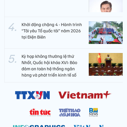
Khởi động chặng 4 - Hành trình
“Tôi yêu Tổ quốc tôi” năm 2026
tại Điện Biên
Kỳ họp không thường lệ thứ
Nhất, Quốc hội khóa XVI: Bảo
đảm an toàn hệ thống ngân
hàng và phát triển kinh tế số