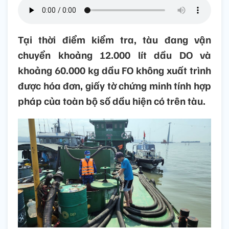
Tại thời điểm kiểm tra, tàu đang vận
chuyển khoảng 12.000 lít dầu DO và
khoảng 60.000 kg dầu FO không xuất trình
được hóa đơn, giấy tờ chứng minh tính hợp
pháp của toàn bộ số dầu hiện có trên tàu.