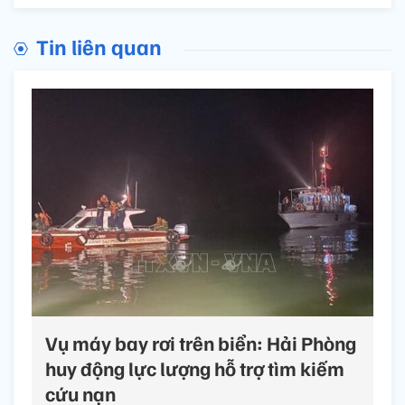
Tin liên quan
Vụ máy bay rơi trên biển: Hải Phòng
huy động lực lượng hỗ trợ tìm kiếm
cứu nạn