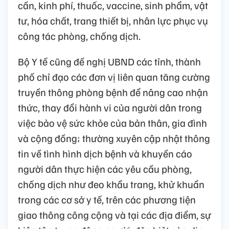
cần, kinh phí, thuốc, vaccine, sinh phẩm, vật
tư, hóa chất, trang thiết bị, nhân lực phục vụ
công tác phòng, chống dịch.
Bộ Y tế cũng đề nghị UBND các tỉnh, thành
phố chỉ đạo các đơn vị liên quan tăng cường
truyền thông phòng bệnh để nâng cao nhận
thức, thay đổi hành vi của người dân trong
việc bảo vệ sức khỏe của bản thân, gia đình
và cộng đồng; thường xuyên cập nhật thông
tin về tình hình dịch bệnh và khuyến cáo
người dân thực hiện các yêu cầu phòng,
chống dịch như đeo khẩu trang, khử khuẩn
trong các cơ sở y tế, trên các phương tiện
giao thông công cộng và tại các địa điểm, sự