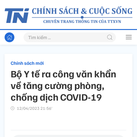
Chính sách mới
Bộ Y tế ra công văn khẩn
về tăng cường phòng,
chống dịch COVID-19
12/04/2023 21:56’