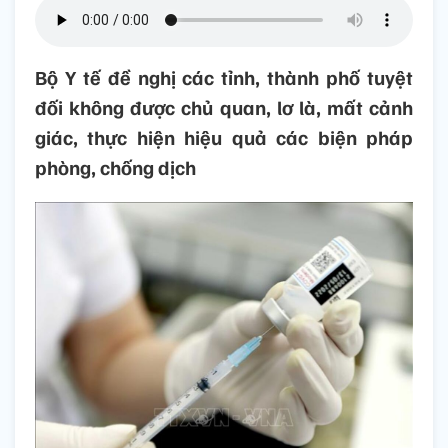
Bộ Y tế đề nghị các tỉnh, thành phố tuyệt
đối không được chủ quan, lơ là, mất cảnh
giác, thực hiện hiệu quả các biện pháp
phòng, chống dịch