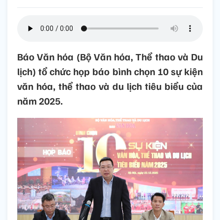
Báo Văn hóa (Bộ Văn hóa, Thể thao và Du
lịch) tổ chức họp báo bình chọn 10 sự kiện
văn hóa, thể thao và du lịch tiêu biểu của
năm 2025.