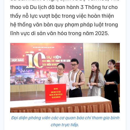
thao và Du lịch đã ban hành 3 Thông tư cho
thấy nỗ lực vượt bậc trong việc hoàn thiện
hệ thống văn bản quy phạm pháp luật trong
lĩnh vực di sản văn hóa trong năm 2025.
Đại diện phóng viên các cơ quan báo chí tham gia bình
chọn trực tiếp.