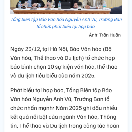
Tổng Biên tập Báo Văn hóa Nguyễn Anh Vũ, Trưởng Ban
tổ chức phát biểu tại họp báo.
Ảnh: Trần Huấn
Ngày 23/12, tại Hà Nội, Báo Văn hóa (Bộ
Văn hóa, Thể thao và Du lịch) tổ chức họp
báo bình chọn 10 sự kiện văn hóa, thể thao
và du lịch tiêu biểu của năm 2025.
Phát biểu tại họp báo, Tổng Biên tập Báo
Văn hóa Nguyễn Anh Vũ, Trưởng Ban tổ
chức nhấn mạnh: Năm 2025 ghi dấu nhiều
kết quả nổi bật của ngành Văn hóa, Thông
tin, Thể thao và Du lịch trong công tác hoàn