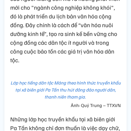
mới cho "ngành công nghiệp không khói",
đó là phát triển du lịch bản văn hóa cộng
đồng. Đây chính là cách để “văn hóa nuôi
dưỡng kinh tế”, tạo ra sinh kế bền vững cho
cộng đồng các dân tộc ít người và trong
công cuộc bảo tồn các giá trị văn hóa dân
tộc.