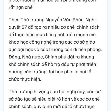
rất hạn chế.
Theo Thứ trưởng Nguyễn Văn Phúc, Nghị
quyết 57 đã tạo ra nhiều cơ chế, chính sách
để thực hiện mục tiêu phát triển mạnh mẽ
khoa học công nghệ trong các cơ sở giáo
dục đại học và các trường cần đi tiên phong.
Đảng, Nhà nước, Chính phủ đặt ra khung
khổ chính sách để hỗ trợ đầu tư phát triển
nhưng các trường đại học phải là nơi tổ
chức thực hiện.
Thứ trưởng hi vọng sau hội nghị này, các cơ
sở đào tạo sẽ hiểu biết rõ hơn về các cơ chế,
chính sách, quy định mới để tổ chức thực