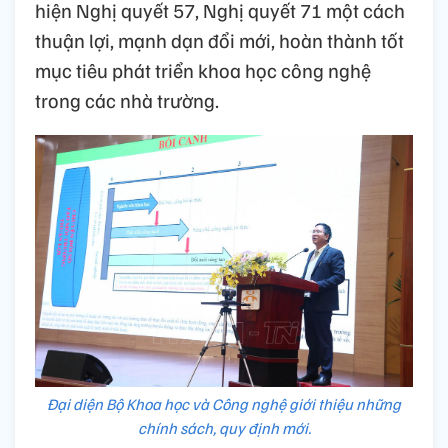
hiện Nghị quyết 57, Nghị quyết 71 một cách
thuận lợi, mạnh dạn đổi mới, hoàn thành tốt
mục tiêu phát triển khoa học công nghệ
trong các nhà trường.
Đại diện Bộ Khoa học và Công nghệ giới thiệu những
chính sách, quy định mới.