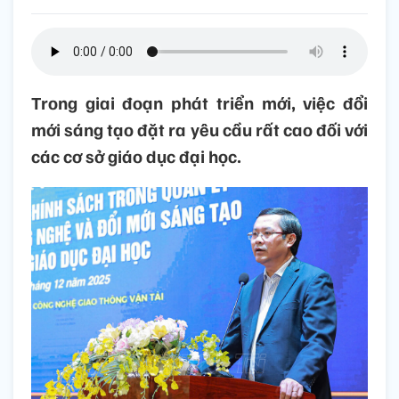
Trong giai đoạn phát triển mới, việc đổi
mới sáng tạo đặt ra yêu cầu rất cao đối với
các cơ sở giáo dục đại học.