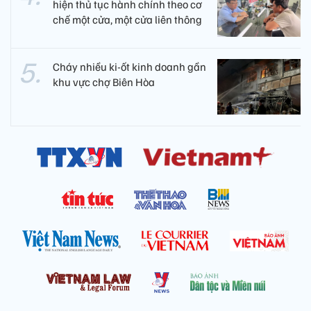
hiện thủ tục hành chính theo cơ
chế một cửa, một cửa liên thông
Cháy nhiều ki-ốt kinh doanh gần
khu vực chợ Biên Hòa