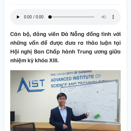
Cán bộ, đảng viên Đà Nẵng đồng tình với
những vấn đề được đưa ra thảo luận tại
Hội nghị Ban Chấp hành Trung ương giữa
nhiệm kỳ khóa XIII.