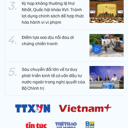
Kỳ họp không thường lệ thứ
Nhất, Quốc hội khóa XVI: Tránh
lợi dụng chính sách để hợp thức
hóa hành vi vi phạm
Điểm tựa xoa dịu nỗi đau di
chứng chiến tranh
Sáu chuyển đổi lớn về tư duy
phát triển kinh tế có vốn đầu tư
nước ngoài trong nghị quyết của
Bộ Chính trị