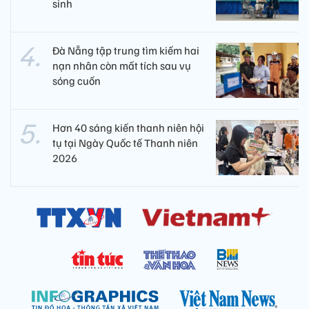
sinh
Đà Nẵng tập trung tìm kiếm hai
nạn nhân còn mất tích sau vụ
sóng cuốn
Hơn 40 sáng kiến thanh niên hội
tụ tại Ngày Quốc tế Thanh niên
2026