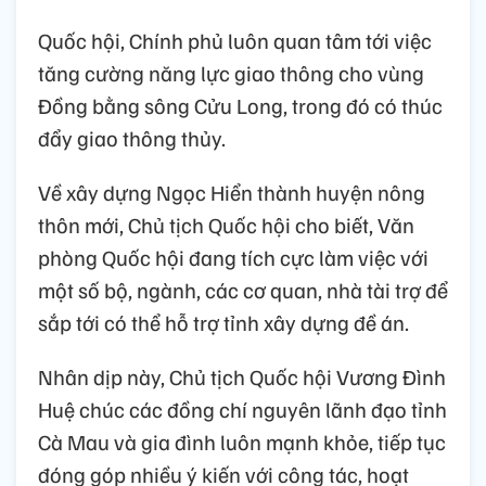
Quốc hội, Chính phủ luôn quan tâm tới việc
tăng cường năng lực giao thông cho vùng
Đồng bằng sông Cửu Long, trong đó có thúc
đẩy giao thông thủy.
Về xây dựng Ngọc Hiển thành huyện nông
thôn mới, Chủ tịch Quốc hội cho biết, Văn
phòng Quốc hội đang tích cực làm việc với
một số bộ, ngành, các cơ quan, nhà tài trợ để
sắp tới có thể hỗ trợ tỉnh xây dựng đề án.
Nhân dịp này, Chủ tịch Quốc hội Vương Đình
Huệ chúc các đồng chí nguyên lãnh đạo tỉnh
Cà Mau và gia đình luôn mạnh khỏe, tiếp tục
đóng góp nhiều ý kiến với công tác, hoạt