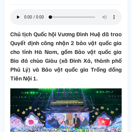
Chủ tịch Quốc hội Vương Đình Huệ đã trao
Quyết định công nhận 2 bảo vật quốc gia
cho tỉnh Hà Nam, gồm Bảo vật quốc gia
Bia đá chùa Giàu (xã Đinh Xá, thành phố
Phủ Lý) và Bảo vật quốc gia Trống đồng
Tiên Nội 1.