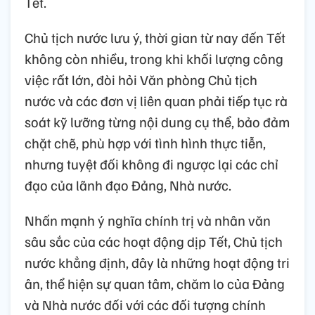
Tết.
Chủ tịch nước lưu ý, thời gian từ nay đến Tết
không còn nhiều, trong khi khối lượng công
việc rất lớn, đòi hỏi Văn phòng Chủ tịch
nước và các đơn vị liên quan phải tiếp tục rà
soát kỹ lưỡng từng nội dung cụ thể, bảo đảm
chặt chẽ, phù hợp với tình hình thực tiễn,
nhưng tuyệt đối không đi ngược lại các chỉ
đạo của lãnh đạo Đảng, Nhà nước.
Nhấn mạnh ý nghĩa chính trị và nhân văn
sâu sắc của các hoạt động dịp Tết, Chủ tịch
nước khẳng định, đây là những hoạt động tri
ân, thể hiện sự quan tâm, chăm lo của Đảng
và Nhà nước đối với các đối tượng chính