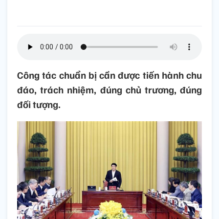
Công tác chuẩn bị cần được tiến hành chu
đáo, trách nhiệm, đúng chủ trương, đúng
đối tượng.