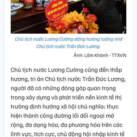
Chủ tịch nước Lương Cường dâng hương tưởng nhớ
Chủ tịch nước Trần Đức Lương.
Ảnh: Lâm Khánh - TTXVN
Chủ tịch nước Lương Cường cũng đến thắp
hương, tri ân Chủ tịch nước Trần Đức Lương,
người đã có những đóng góp quan trọng
trong xây dựng và phát triển nền kinh tế thị
trường định hướng xã hội chủ nghĩa; thực
hiện thành công đường lối đối ngoại mở
rộng, đa dạng hóa, đa phương hóa trên các
lĩnh vực, tích cực, chủ động hội nhập kinh tế