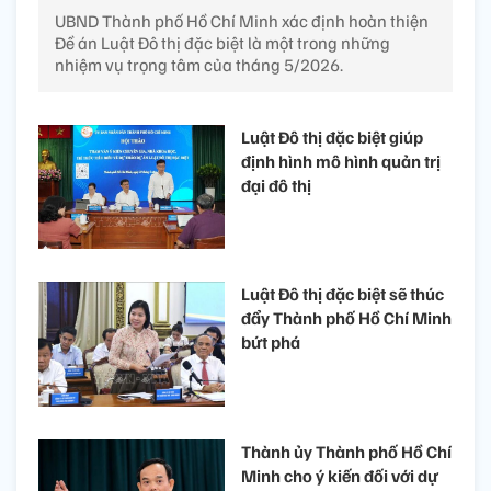
UBND Thành phố Hồ Chí Minh xác định hoàn thiện
Đề án Luật Đô thị đặc biệt là một trong những
nhiệm vụ trọng tâm của tháng 5/2026.
Luật Đô thị đặc biệt giúp
định hình mô hình quản trị
đại đô thị
Luật Đô thị đặc biệt sẽ thúc
đẩy Thành phố Hồ Chí Minh
bứt phá
Thành ủy Thành phố Hồ Chí
Minh cho ý kiến đối với dự