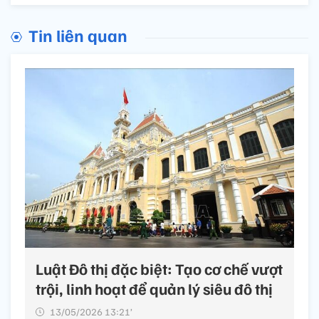
Tin liên quan
Luật Đô thị đặc biệt: Tạo cơ chế vượt
trội, linh hoạt để quản lý siêu đô thị
13/05/2026 13:21’