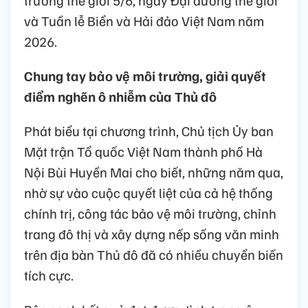
và Tuần lễ Biển và Hải đảo Việt Nam năm
2026.
Chung tay bảo vệ môi trường, giải quyết
điểm nghẽn ô nhiễm của Thủ đô
Phát biểu tại chương trình, Chủ tịch Ủy ban
Mặt trận Tổ quốc Việt Nam thành phố Hà
Nội Bùi Huyền Mai cho biết, những năm qua,
nhờ sự vào cuộc quyết liệt của cả hệ thống
chính trị, công tác bảo vệ môi trường, chỉnh
trang đô thị và xây dựng nếp sống văn minh
trên địa bàn Thủ đô đã có nhiều chuyển biến
tích cực.