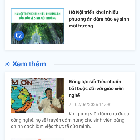
Hà Nội triển khai nhiều
phương án đảm bảo vệ sinh
môi trường
Xem thêm
Năng lực số: Tiêu chuẩn
bắt buộc đối với giáo viên
nghề
02/06/2026 14:08’
Khi giảng viên làm chủ được
công nghệ, họ sẽ truyền cảm hứng cho sinh viên bằng
chính cách làm việc thực tế của mình.