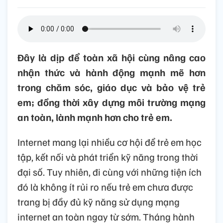
Đây là dịp để toàn xã hội cùng nâng cao
nhận thức và hành động mạnh mẽ hơn
trong chăm sóc, giáo dục và bảo vệ trẻ
em; đồng thời xây dựng môi trường mạng
an toàn, lành mạnh hơn cho trẻ em.
Internet mang lại nhiều cơ hội để trẻ em học
tập, kết nối và phát triển kỹ năng trong thời
đại số. Tuy nhiên, đi cùng với những tiện ích
đó là không ít rủi ro nếu trẻ em chưa được
trang bị đầy đủ kỹ năng sử dụng mạng
internet an toàn ngay từ sớm. Tháng hành